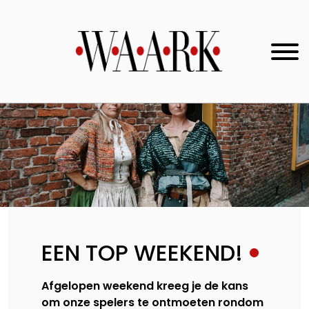
EEN TOP WEEKEND!
Afgelopen weekend kreeg je de kans
om onze spelers te ontmoeten rondom