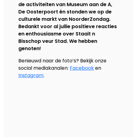
de activiteiten van Museum aan de A,
De Oosterpoort én stonden we op de
culturele markt van NoorderZondag.
Bedankt voor al jullie positieve reacties
en enthousiasme over Staait n
Bisschop veur Stad. We hebben
genoten!
Benieuwd naar de foto’s? Bekijk onze
social mediakanalen:
Facebook
en
Instagram
.