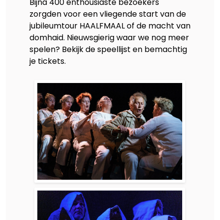
Bijna 400 enthousiaste bezoekers
zorgden voor een vliegende start van de
jubileumtour HAALFMAAL of de macht van
domhaid. Nieuwsgierig waar we nog meer
spelen? Bekijk de speellijst en bemachtig
je tickets.