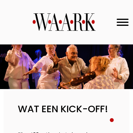
WAT EEN KICK-OFF!