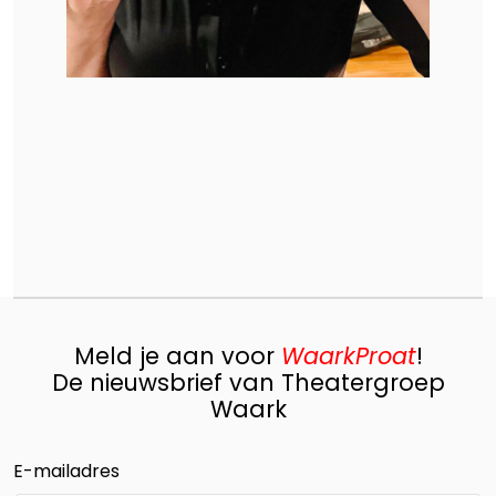
Meld je aan voor
WaarkProat
!
De nieuwsbrief van Theatergroep
Waark
E-mailadres