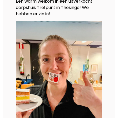
Een warm welkom in een uitverkocht
dorpshuis Trefpunt in Thesinge! We
hebben er zin in!