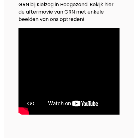
GRN bij Kielzog in Hoogezand. Bekijk hier
de aftermovie van GRN met enkele
beelden van ons optreden!