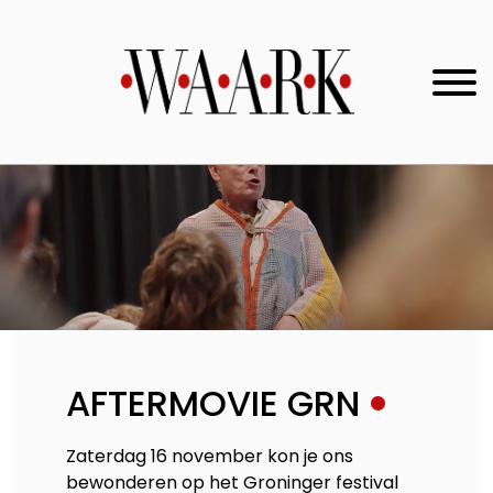
AFTERMOVIE GRN
Zaterdag 16 november kon je ons
bewonderen op het Groninger festival