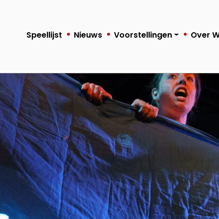
Speellijst
Nieuws
Voorstellingen
Over 