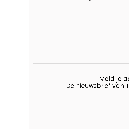
Meld je 
De nieuwsbrief van