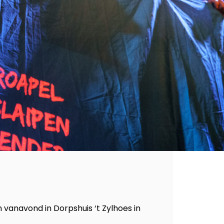
 vanavond in Dorpshuis ‘t Zylhoes in