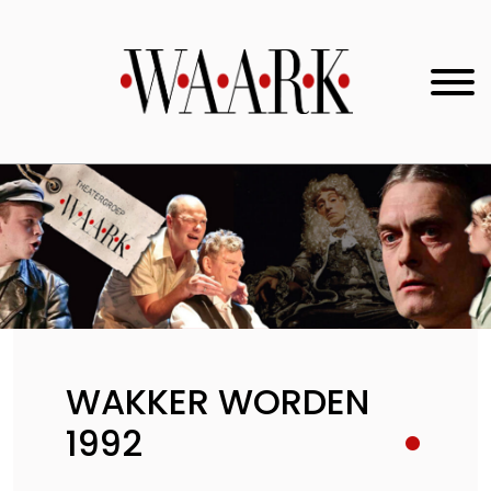
WAKKER WORDEN
1992