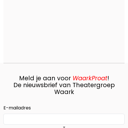
Meld je aan voor
WaarkProat
!
De nieuwsbrief van Theatergroep
Waark
E-mailadres
▼