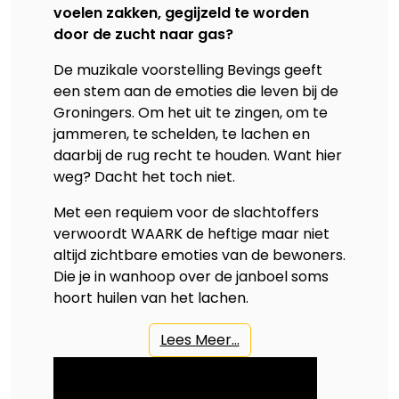
voelen zakken, gegijzeld te worden
door de zucht naar gas?
De muzikale voorstelling Bevings
geeft
een stem aan de emoties die leven bij de
Groningers. Om het uit te zingen, om te
jammeren, te schelden, te lachen en
daarbij de rug recht te houden. Want hier
weg? Dacht het toch niet.
Met een requiem voor de slachtoffers
verwoordt WAARK de heftige maar niet
altijd zichtbare emoties van de bewoners.
Die je in wanhoop over de janboel soms
hoort huilen van het lachen.
Lees Meer...