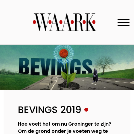
BEVINGS 2019
Hoe voelt het om nu Groninger te zijn?
Om de grond onder je voeten weg te